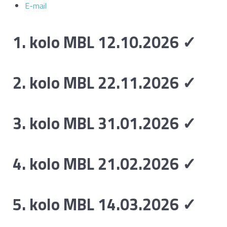
E-mail
1. kolo MBL 12.10.2026 ✓
2. kolo MBL 22.11.2026 ✓
3. kolo MBL 31.01.2026 ✓
4. kolo MBL 21.02.2026 ✓
5. kolo MBL 14.03.2026 ✓