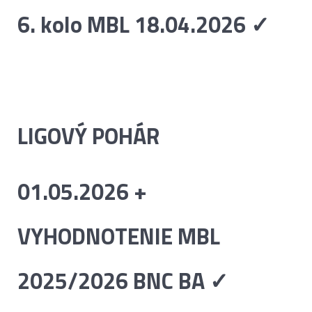
6. kolo MBL 18.04.2026 ✓
LIGOVÝ POHÁR
01.05.2026 +
VYHODNOTENIE MBL
2025/2026 BNC BA ✓