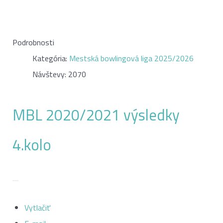
Podrobnosti
Kategória:
Mestská bowlingová liga 2025/2026
Návštevy: 2070
MBL 2020/2021 výsledky
4.kolo
Vytlačiť