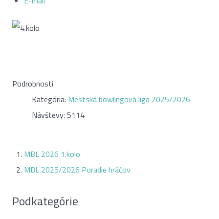
E-mail
Podrobnosti
Kategória:
Mestská bowlingová liga 2025/2026
Návštevy: 5114
MBL 2026 1.kolo
MBL 2025/2026 Poradie hráčov
Podkategórie