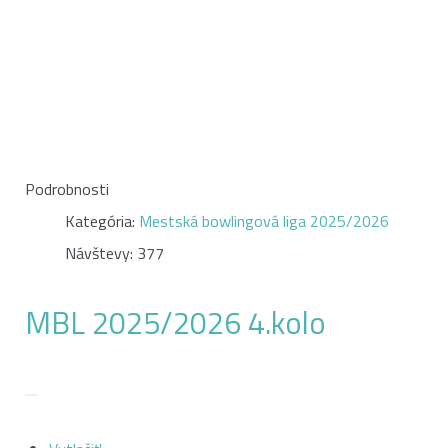
Podrobnosti
Kategória:
Mestská bowlingová liga 2025/2026
Návštevy: 377
MBL 2025/2026 4.kolo