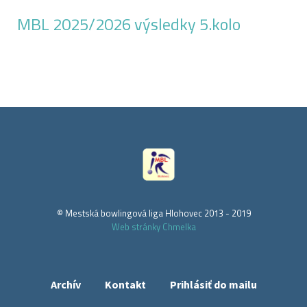
MBL 2025/2026 výsledky 5.kolo
© Mestská bowlingová liga Hlohovec 2013 - 2019
Web stránky Chmelka
Archív
Kontakt
Prihlásiť do mailu