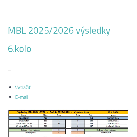
MBL 2025/2026 výsledky
6.kolo
Vytlačiť
E-mail