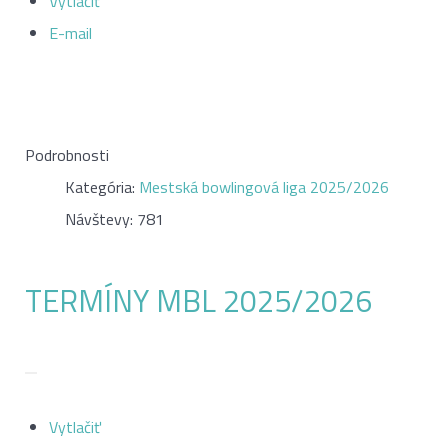
Vytlačiť
E-mail
Podrobnosti
Kategória:
Mestská bowlingová liga 2025/2026
Návštevy: 781
TERMÍNY MBL 2025/2026
Vytlačiť