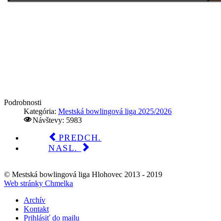
Podrobnosti
Kategória:
Mestská bowlingová liga 2025/2026
Návštevy: 5983
PREDCH.
NASL.
© Mestská bowlingová liga Hlohovec 2013 - 2019
Web stránky Chmelka
Archív
Kontakt
Prihlásiť do mailu