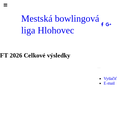
Mestská bowlingová
liga Hlohovec
FT 2026 Celkové výsledky
Vytlačiť
E-mail