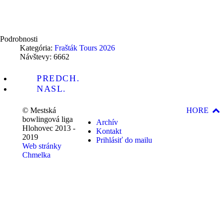
Podrobnosti
Kategória:
Frašták Tours 2026
Návštevy: 6662
PREDCH.
NASL.
© Mestská
HORE
bowlingová liga
Archív
Hlohovec 2013 -
Kontakt
2019
Prihlásiť do mailu
Web stránky
Chmelka