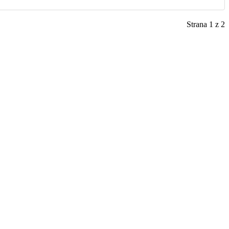
Strana 1 z 2