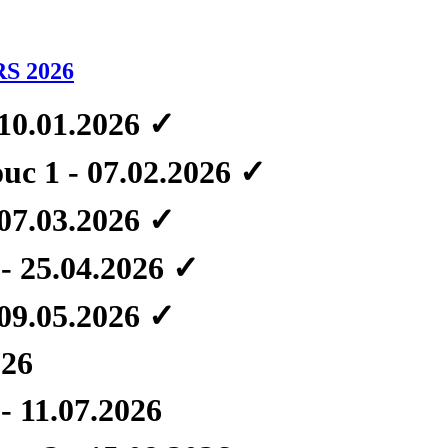
S 2026
 10.01.2026 ✓
c 1 - 07.02.2026 ✓
 07.03.2026 ✓
- 25.04.2026 ✓
 09.05.2026 ✓
026
- 11.07.2026