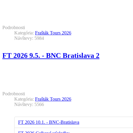
Podrobnosti
Kategória:
Frašták Tours 2026
Návštevy: 5984
FT 2026 9.5. - BNC Bratislava 2
Podrobnosti
Kategória:
Frašták Tours 2026
Návštevy: 5566
FT 2026 10.1. - BNC-Bratislava