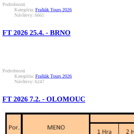
Podrobnosti
Kategória:
Frašták Tours 2026
Návštevy: 6661
FT 2026 25.4. - BRNO
Podrobnosti
Kategória:
Frašták Tours 2026
Návštevy: 6247
FT 2026 7.2. - OLOMOUC