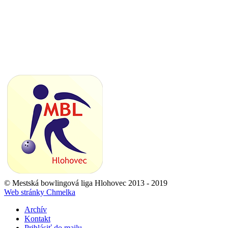
© Mestská bowlingová liga Hlohovec 2013 - 2019
Web stránky Chmelka
Archív
Kontakt
Prihlásiť do mailu